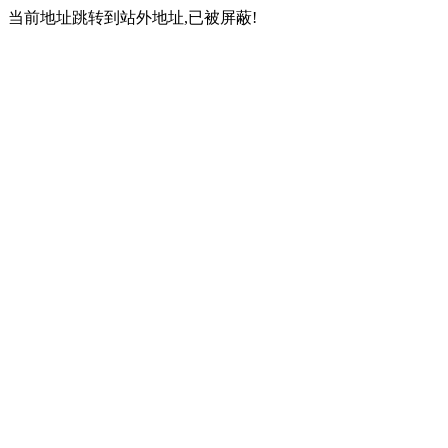
当前地址跳转到站外地址,已被屏蔽!