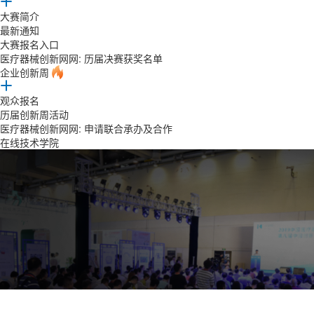
大赛简介
最新通知
大赛报名入口
医疗器械创新网网: 历届决赛获奖名单
企业创新周
观众报名
历届创新周活动
医疗器械创新网网: 申请联合承办及合作
在线技术学院