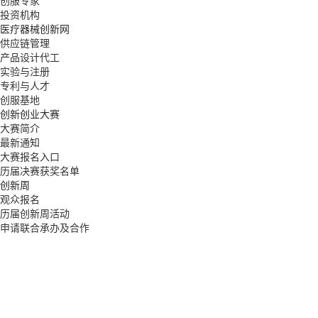
创服专家
投资机构
医疗器械创新网
供应链管理
产品设计代工
实验与注册
专利与人才
创服基地
创新创业大赛
大赛简介
最新通知
大赛报名入口
历届决赛获奖名单
创新周
观众报名
历届创新周活动
申请联合承办及合作