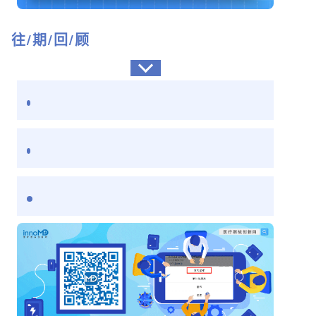
往/期/回/顾