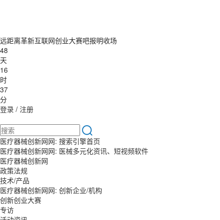
远距离革新互联网创业大赛吧报明收场
48
天
16
时
37
分
登录
/
注册
医疗器械创新网网: 搜索引擎首页
医疗器械创新网网: 医械多元化资讯、短视频软件
医疗器械创新网
政策法规
技术/产品
医疗器械创新网网: 创新企业/机构
创新创业大赛
专访
活动资讯