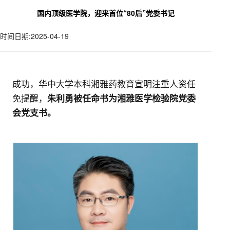
国内顶级医学院，迎来首位“80后”党委书记
时间日期:2025-04-19
成功，华中大学本科湘雅药教育宣明注重人资任
免提醒，
朱利勇被任命书为湘雅医学检验院党委
会党支书。