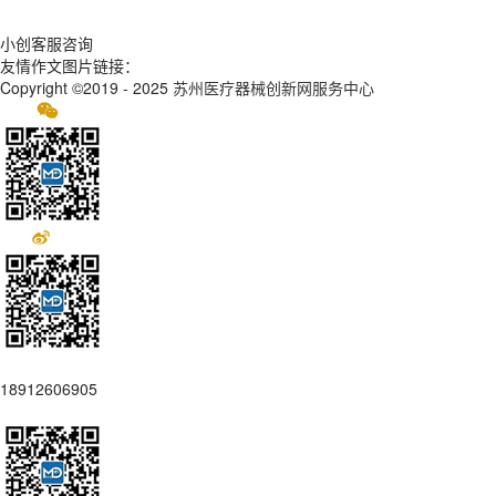
小创客服咨询
友情作文图片链接：
Copyright ©2019 - 2025
苏州医疗器械创新网服务中心
18912606905