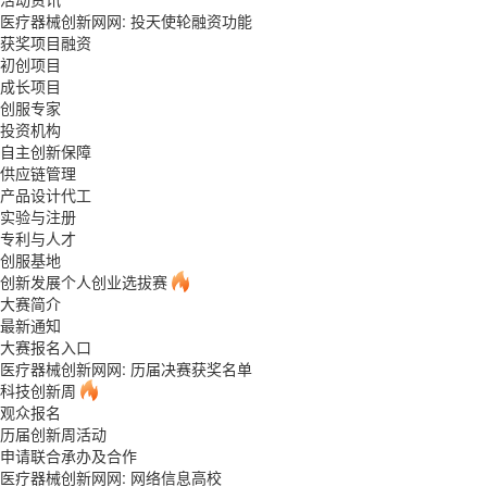
医疗器械创新网网: 投天使轮融资功能
获奖项目融资
初创项目
成长项目
创服专家
投资机构
自主创新保障
供应链管理
产品设计代工
实验与注册
专利与人才
创服基地
创新发展个人创业选拔赛
大赛简介
最新通知
大赛报名入口
医疗器械创新网网: 历届决赛获奖名单
科技创新周
观众报名
历届创新周活动
申请联合承办及合作
医疗器械创新网网: 网络信息高校