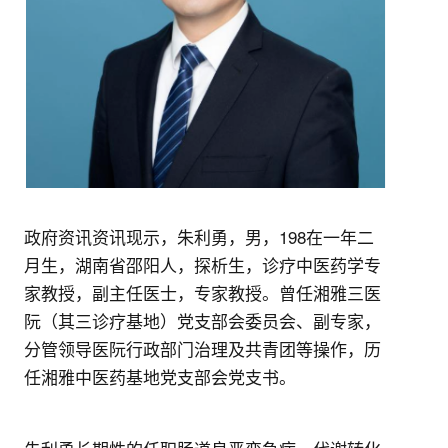
政府资讯资讯现示，朱利勇，男，198在一年二
月生，湖南省邵阳人，探析生，诊疗中医药学专
家教授，副主任医士，专家教授。曾任湘雅三医
阮（其三诊疗基地）党支部会委员会、副专家，
分管领导医阮行政部门治理及共青团等操作，历
任湘雅中医药基地党支部会党支书。