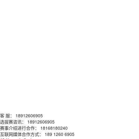
客 服： 18912606905
选拔赛咨讯： 18912606905
赛事介绍进行合作： 18168180240
互联网媒体合作方式： 189 1260 6905