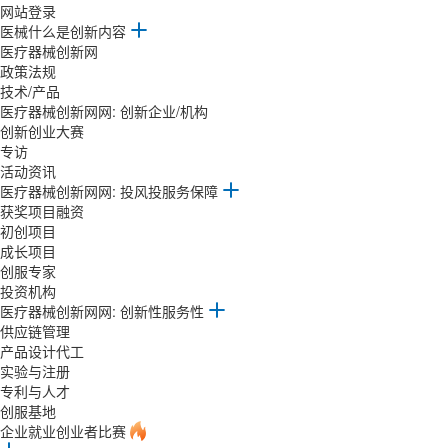
网站登录
医械什么是创新内容
医疗器械创新网
政策法规
技术/产品
医疗器械创新网网: 创新企业/机构
创新创业大赛
专访
活动资讯
医疗器械创新网网: 投风投服务保障
获奖项目融资
初创项目
成长项目
创服专家
投资机构
医疗器械创新网网: 创新性服务性
供应链管理
产品设计代工
实验与注册
专利与人才
创服基地
企业就业创业者比赛