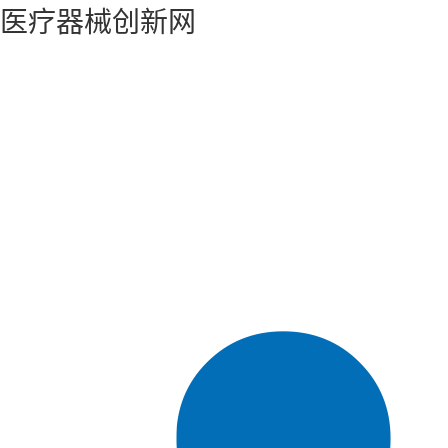
医疗器械创新网