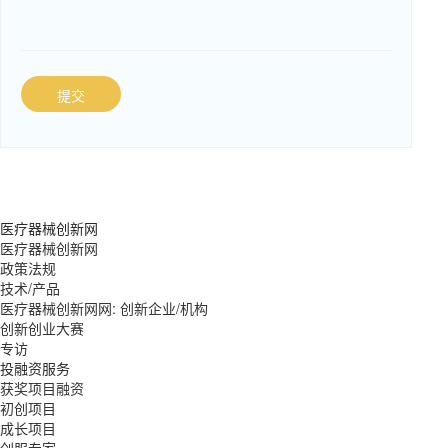
提交
医疗器械创新网
医疗器械创新网
政策法规
技术/产品
医疗器械创新网网: 创新企业/机构
创新创业大赛
专访
投融资服务
获奖项目融资
初创项目
成长项目