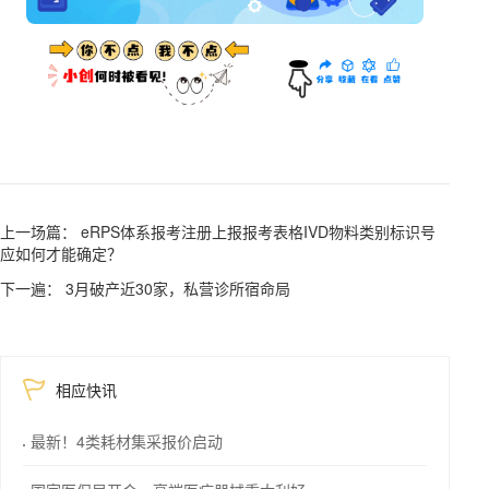
上一场篇： eRPS体系报考注册上报报考表格IVD物料类别标识号
应如何才能确定？
下一遍： 3月破产近30家，私营诊所宿命局
相应快讯
最新！4类耗材集采报价启动