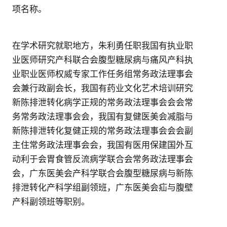
项名称。
在学术研究就职地方，朱利勇任职我国有执业职
业医师研究产科联合会腹型糖尿病与痛风产科执
业职业医师权威专家工作任务组常务政法理事会
会兼行政副会长，我国有药业文化艺术培训研究
新陈排泄转化病学正规的常务政法理事会会会常
务常务政法理事会会，我国有复健医美会减脂与
新陈排泄转化复健正规的常务政法理事会会会副
主住常务政法理事会会，我国有医用保建国外互
动利于会胃食管反流病学联合会常务政法理事会
会，广东医美会产科学联合会腹型糖尿病与新陈
排泄转化产科学组副领班，广东医美会疝与腹壁
产科副领班等职别。